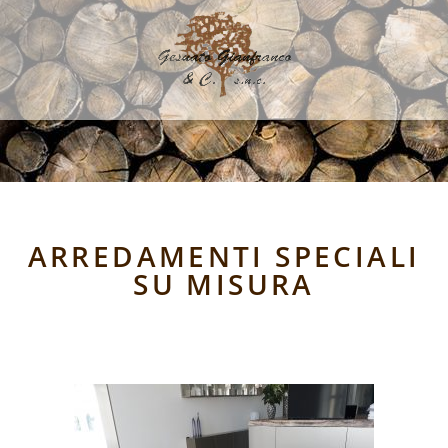
ARREDAMENTI SPECIALI
SU MISURA