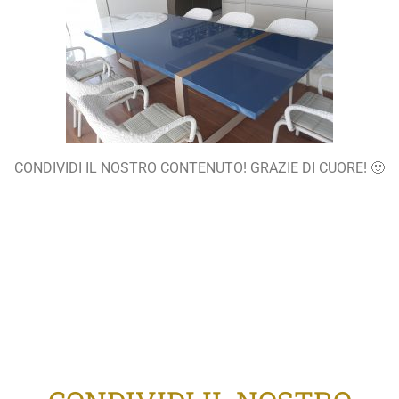
CONDIVIDI IL NOSTRO CONTENUTO! GRAZIE DI CUORE! 🙂