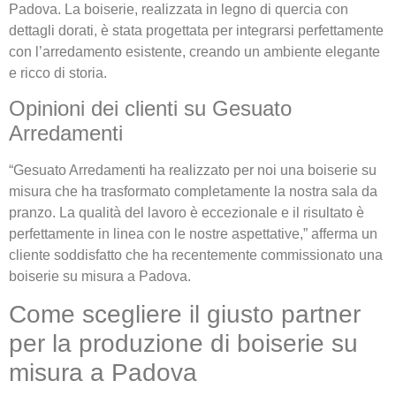
Padova. La boiserie, realizzata in legno di quercia con
dettagli dorati, è stata progettata per integrarsi perfettamente
con l’arredamento esistente, creando un ambiente elegante
e ricco di storia.
Opinioni dei clienti su Gesuato
Arredamenti
“Gesuato Arredamenti ha realizzato per noi una boiserie su
misura che ha trasformato completamente la nostra sala da
pranzo. La qualità del lavoro è eccezionale e il risultato è
perfettamente in linea con le nostre aspettative,” afferma un
cliente soddisfatto che ha recentemente commissionato una
boiserie su misura a Padova.
Come scegliere il giusto partner
per la produzione di boiserie su
misura a Padova