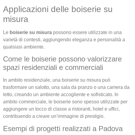
Applicazioni delle boiserie su
misura
Le
boiserie su misura
possono essere utilizzate in una
varietà di contesti, aggiungendo eleganza e personalità a
qualsiasi ambiente.
Come le boiserie possono valorizzare
spazi residenziali e commerciali
In ambito residenziale, una boiserie su misura può
trasformare un salotto, una sala da pranzo o una camera da
letto, creando un ambiente accogliente e sofisticato. In
ambito commerciale, le boiserie sono spesso utilizzate per
aggiungere un tocco di classe a ristoranti, hotel e uffici,
contribuendo a creare un’immagine di prestigio.
Esempi di progetti realizzati a Padova