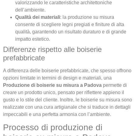
valorizzando le caratteristiche architettoniche
dell’ambiente.
Qualità dei materiali
: la produzione su misura
consente di scegliere legni pregiati e finiture di alta
qualità, garantendo un risultato duraturo e di grande
impatto estetico.
Differenze rispetto alle boiserie
prefabbricate
A differenza delle boiserie prefabbricate, che spesso offrono
opzioni limitate in termini di design e materiali, una
Produzione di boiserie su misura a Padova
permette di
creare un prodotto unico, pensato per riflettere appieno il
gusto e lo stile del cliente. Inoltre, le boiserie su misura sono
realizzate con una cura artigianale che si traduce in dettagli
impeccabili e una perfetta armonia con l’ambiente.
Processo di produzione di