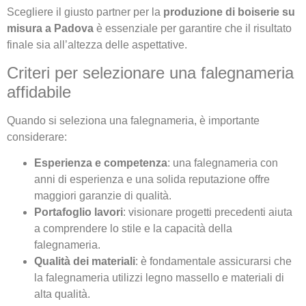
Scegliere il giusto partner per la
produzione di boiserie su
misura a Padova
è essenziale per garantire che il risultato
finale sia all’altezza delle aspettative.
Criteri per selezionare una falegnameria
affidabile
Quando si seleziona una falegnameria, è importante
considerare:
Esperienza e competenza
: una falegnameria con
anni di esperienza e una solida reputazione offre
maggiori garanzie di qualità.
Portafoglio lavori
: visionare progetti precedenti aiuta
a comprendere lo stile e la capacità della
falegnameria.
Qualità dei materiali
: è fondamentale assicurarsi che
la falegnameria utilizzi legno massello e materiali di
alta qualità.