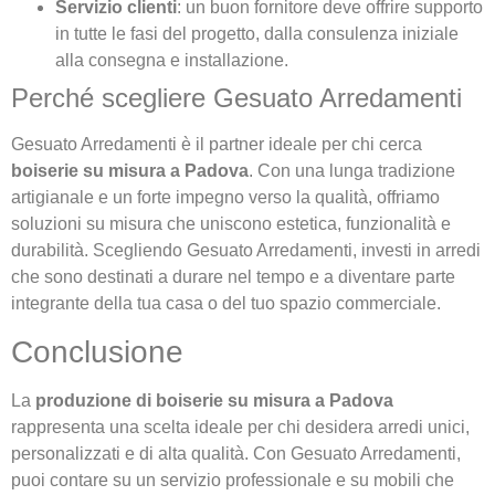
Servizio clienti
: un buon fornitore deve offrire supporto
in tutte le fasi del progetto, dalla consulenza iniziale
alla consegna e installazione.
Perché scegliere Gesuato Arredamenti
Gesuato Arredamenti è il partner ideale per chi cerca
boiserie su misura a Padova
. Con una lunga tradizione
artigianale e un forte impegno verso la qualità, offriamo
soluzioni su misura che uniscono estetica, funzionalità e
durabilità. Scegliendo Gesuato Arredamenti, investi in arredi
che sono destinati a durare nel tempo e a diventare parte
integrante della tua casa o del tuo spazio commerciale.
Conclusione
La
produzione di boiserie su misura a Padova
rappresenta una scelta ideale per chi desidera arredi unici,
personalizzati e di alta qualità. Con Gesuato Arredamenti,
puoi contare su un servizio professionale e su mobili che