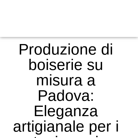
Produzione di
boiserie su
misura a
Padova:
Eleganza
artigianale per i