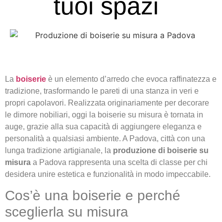
tuoi spazi
La
boiserie
è un elemento d’arredo che evoca raffinatezza e
tradizione, trasformando le pareti di una stanza in veri e
propri capolavori. Realizzata originariamente per decorare
le dimore nobiliari, oggi la boiserie su misura è tornata in
auge, grazie alla sua capacità di aggiungere eleganza e
personalità a qualsiasi ambiente. A Padova, città con una
lunga tradizione artigianale, la
produzione di boiserie su
misura
a Padova rappresenta una scelta di classe per chi
desidera unire estetica e funzionalità in modo impeccabile.
Cos’è una boiserie e perché
sceglierla su misura