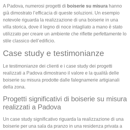
A Padova, numerosi progetti di
boiserie su misura
hanno
già dimostrato l’efficacia di queste soluzioni. Un esempio
notevole riguarda la realizzazione di una boiserie in una
villa storica, dove il legno di noce intagliato a mano è stato
utilizzato per creare un ambiente che riflette perfettamente lo
stile classico dell’edificio.
Case study e testimonianze
Le testimonianze dei clienti e i case study dei progetti
realizzati a Padova dimostrano il valore e la qualità delle
boiserie su misura prodotte dalle falegnamerie artigianali
della zona.
Progetti significativi di boiserie su misura
realizzati a Padova
Un case study significativo riguarda la realizzazione di una
boiserie per una sala da pranzo in una residenza privata a