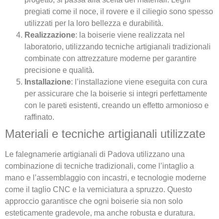
pregiati come il noce, il rovere e il ciliegio sono spesso
utilizzati per la loro bellezza e durabilità.
Realizzazione
: la boiserie viene realizzata nel
laboratorio, utilizzando tecniche artigianali tradizionali
combinate con attrezzature moderne per garantire
precisione e qualità.
Installazione
: l’installazione viene eseguita con cura
per assicurare che la boiserie si integri perfettamente
con le pareti esistenti, creando un effetto armonioso e
raffinato.
Materiali e tecniche artigianali utilizzate
Le falegnamerie artigianali di Padova utilizzano una
combinazione di tecniche tradizionali, come l’intaglio a
mano e l’assemblaggio con incastri, e tecnologie moderne
come il taglio CNC e la verniciatura a spruzzo. Questo
approccio garantisce che ogni boiserie sia non solo
esteticamente gradevole, ma anche robusta e duratura.