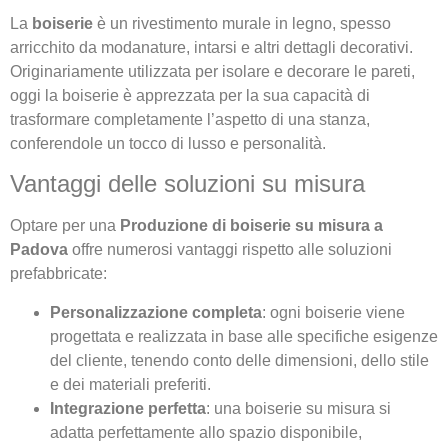
La
boiserie
è un rivestimento murale in legno, spesso
arricchito da modanature, intarsi e altri dettagli decorativi.
Originariamente utilizzata per isolare e decorare le pareti,
oggi la boiserie è apprezzata per la sua capacità di
trasformare completamente l’aspetto di una stanza,
conferendole un tocco di lusso e personalità.
Vantaggi delle soluzioni su misura
Optare per una
Produzione di boiserie su misura a
Padova
offre numerosi vantaggi rispetto alle soluzioni
prefabbricate:
Personalizzazione completa
: ogni boiserie viene
progettata e realizzata in base alle specifiche esigenze
del cliente, tenendo conto delle dimensioni, dello stile
e dei materiali preferiti.
Integrazione perfetta
: una boiserie su misura si
adatta perfettamente allo spazio disponibile,